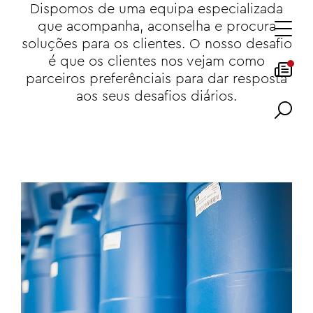
Dispomos de uma equipa especializada
que acompanha, aconselha e procura
soluções para os clientes. O nosso desafio
é que os clientes nos vejam como
parceiros preferênciais para dar resposta
aos seus desafios diários.