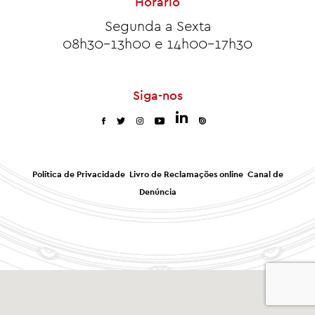
Horário
Segunda a Sexta
08h30-13h00 e 14h00-17h30
Siga-nos
Política de Privacidade
Livro de Reclamações online
Canal de
Denúncia
0