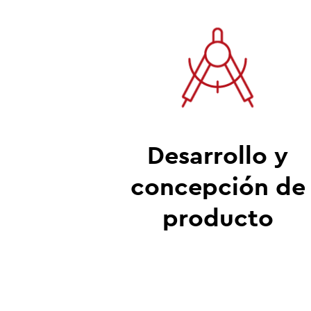
Desarrollo y
concepción de
producto