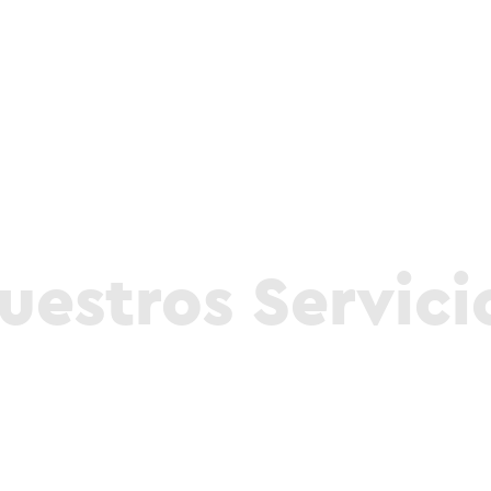
uestros Servici