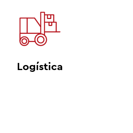
Logística