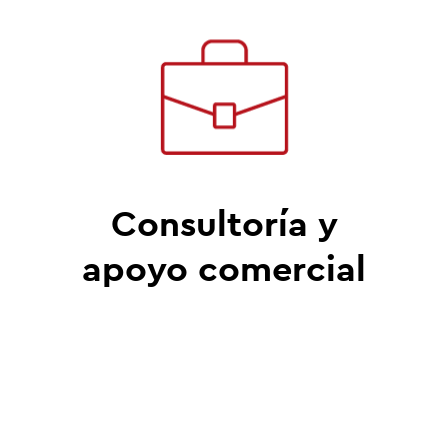
Consultoría y
apoyo comercial