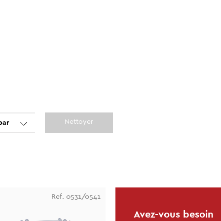
Nettoyer
par
Ref. 0531/0541
Avez-vous besoin