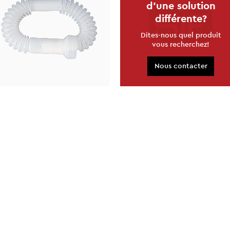
d'une solution
différente?
Dites-nous quel produit
vous recherchez!
Nous contacter