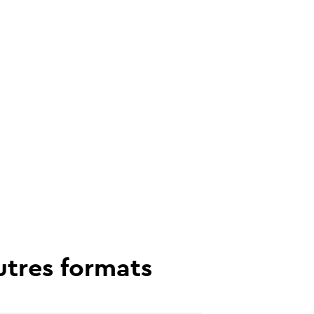
utres formats