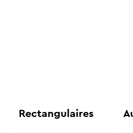
Rectangulaires
A