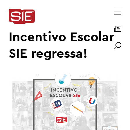
Incentivo Escolar
SIE regressa!