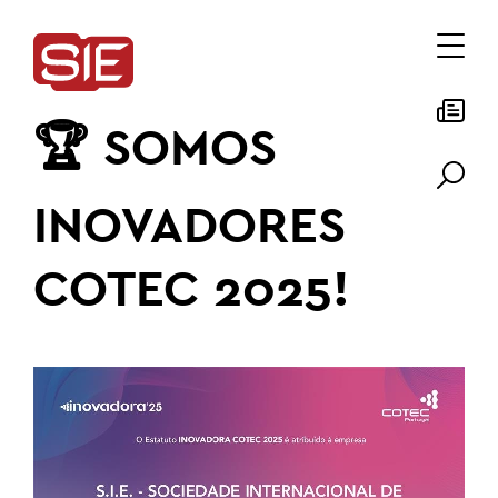
🏆 SOMOS
INOVADORES
COTEC 2025!