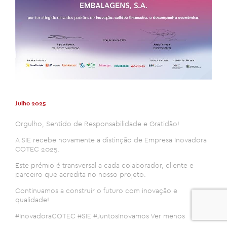
Julho 2025
Orgulho, Sentido de Responsabilidade e Gratidão!
A SIE recebe novamente a distinção de Empresa Inovadora
COTEC 2025.
Este prémio é transversal a cada colaborador, cliente e
parceiro que acredita no nosso projeto.
Continuamos a construir o futuro com inovação e
qualidade!
0
#InovadoraCOTEC #SIE #JuntosInovamos Ver menos