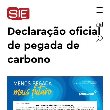
Declaração oficial
de pegada de
carbono