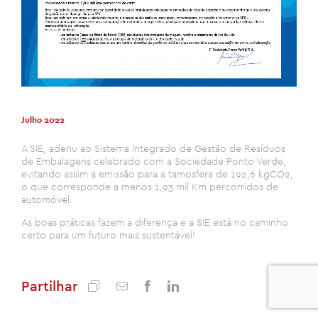
Julho 2022
A SIE, aderiu ao Sistema Integrado de Gestão de Resíduos
de Embalagens celebrado com a Sociedade Ponto Verde,
evitando assim a emissão para a tamosfera de 192,6 kgCO2,
o que corresponde a menos 1,93 mil Km percorridos de
automóvel.
As boas práticas fazem a diferença e a SIE está no caminho
certo para um futuro mais sustentável!
Partilhar
0