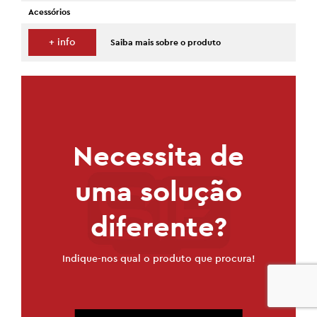
Acessórios
+ info
Saiba mais sobre o produto
Necessita de
uma solução
diferente?
Indique-nos qual o produto que procura!
0