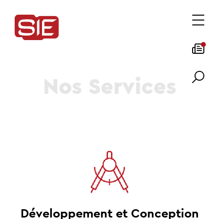
Nos Services
Développement et Conception