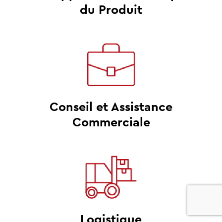
du Produit
Conseil et Assistance
Commerciale
0
Logistique