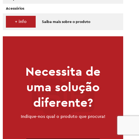
Acessórios
+ info
Saiba mais sobre o produto
Necessita de
uma solução
diferente?
Indique-nos qual o produto que procura!
0