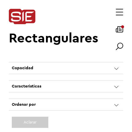
Rectangulares
Capacidad
Caracteristicas
Ordenar por
Aclarar