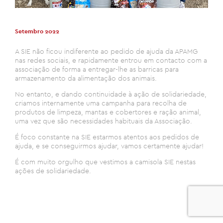
Setembro 2022
A SIE não ficou indiferente ao pedido de ajuda da APAMG
nas redes sociais, e rapidamente entrou em contacto com a
associação de forma a entregar-lhe as barricas para
armazenamento da alimentação dos animais.
No entanto, e dando continuidade à ação de solidariedade,
criamos internamente uma campanha para recolha de
produtos de limpeza, mantas e cobertores e ração animal,
uma vez que são necessidades habituais da Associação.
É foco constante na SIE estarmos atentos aos pedidos de
ajuda, e se conseguirmos ajudar, vamos certamente ajudar!
É com muito orgulho que vestimos a camisola SIE nestas
ações de solidariedade.
0