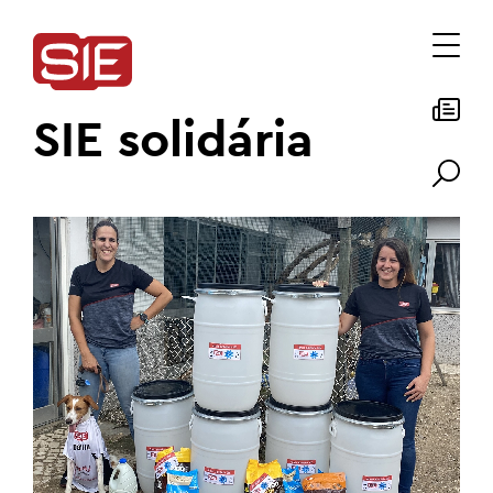
SIE solidária