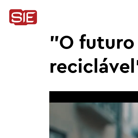
"O futuro
reciclável