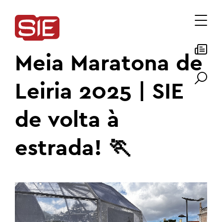
Meia Maratona de
Leiria 2025 | SIE
de volta à
estrada! 🏃