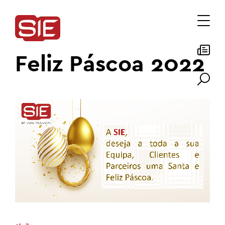
Feliz Páscoa 2022