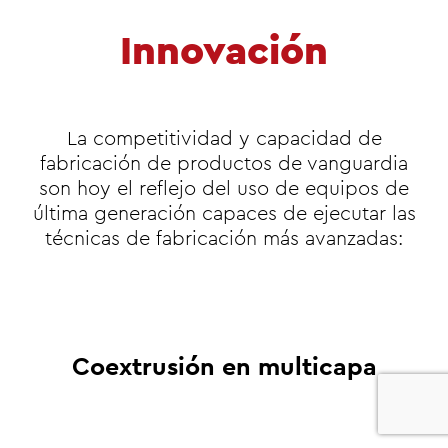
Innovación
La competitividad y capacidad de
fabricación de productos de vanguardia
son hoy el reflejo del uso de equipos de
última generación capaces de ejecutar las
técnicas de fabricación más avanzadas:
Coextrusión en multicapa
0