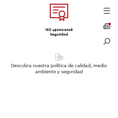
ISO 45001:2018
Seguridad
Descubra nuestra política de calidad, medio
ambiente y seguridad